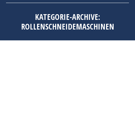
KATEGORIE-ARCHIVE:
ROLLENSCHNEIDEMASCHINEN